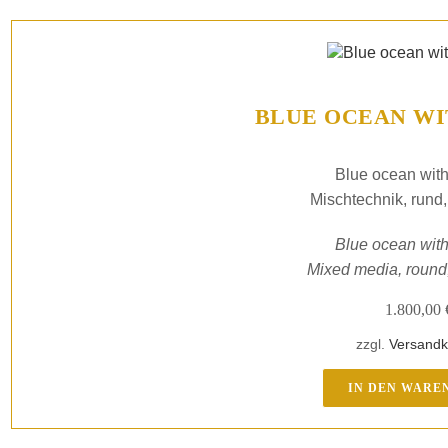
BLUE OCEAN WI
Blue ocean with
Mischtechnik, rund
Blue ocean with
Mixed media, round
1.800,00
zzgl.
Versandk
IN DEN WARE