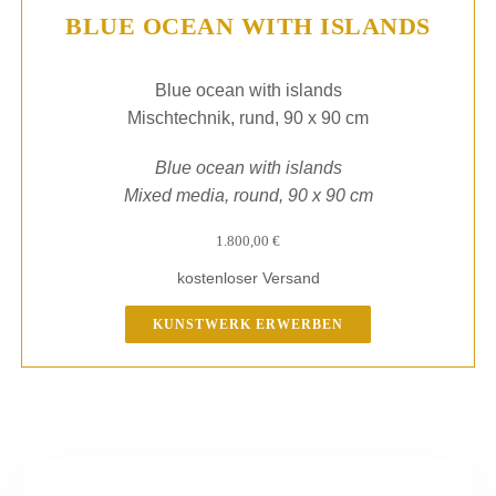
BLUE OCEAN WITH ISLANDS
Blue ocean with islands
Mischtechnik, rund, 90 x 90 cm
Blue ocean with islands
Mixed media, round, 90 x 90 cm
1.800,00
€
kostenloser Versand
KUNSTWERK ERWERBEN