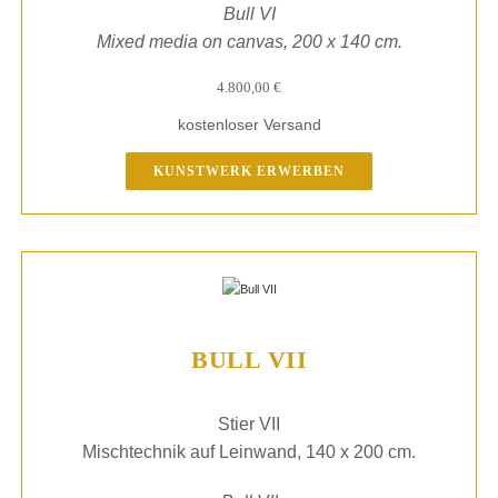
Bull VI
Mixed media on canvas, 200 x 140 cm.
4.800,00
€
kostenloser Versand
KUNSTWERK ERWERBEN
BULL VII
Stier VII
Mischtechnik auf Leinwand, 140 x 200 cm.