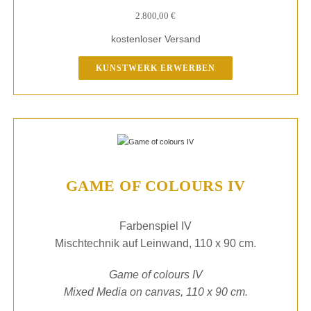
2.800,00
€
kostenloser Versand
KUNSTWERK ERWERBEN
GAME OF COLOURS IV
Farbenspiel IV
Mischtechnik auf Leinwand, 110 x 90 cm.
Game of colours IV
Mixed Media on canvas, 110 x 90 cm.