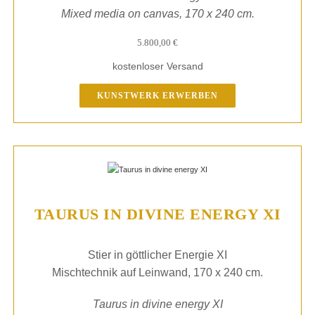
Mixed media on canvas, 170 x 240 cm.
5.800,00
€
kostenloser Versand
KUNSTWERK ERWERBEN
TAURUS IN DIVINE ENERGY XI
Stier in göttlicher Energie XI
Mischtechnik auf Leinwand, 170 x 240 cm.
Taurus in divine energy XI