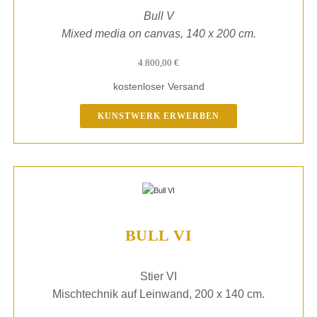
Bull V
Mixed media on canvas, 140 x 200 cm.
4.800,00
€
kostenloser Versand
KUNSTWERK ERWERBEN
BULL VI
Stier VI
Mischtechnik auf Leinwand, 200 x 140 cm.