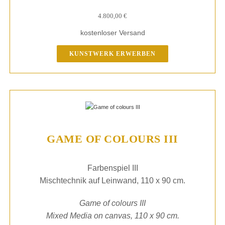
4.800,00
€
kostenloser Versand
KUNSTWERK ERWERBEN
GAME OF COLOURS III
Farbenspiel III
Mischtechnik auf Leinwand, 110 x 90 cm.
Game of colours III
Mixed Media on canvas, 110 x 90 cm.