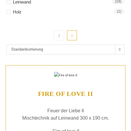
Leinwand
(18)
Holz
(1)
Standardsortierung
FIRE OF LOVE II
Feuer der Liebe II
Mischtechnik auf Leinwand 300 x 190 cm.