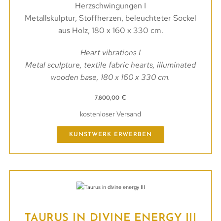
Herzschwingungen I
Metallskulptur, Stoffherzen, beleuchteter Sockel
aus Holz, 180 x 160 x 330 cm.
Heart vibrations I
Metal sculpture, textile fabric hearts, illuminated
wooden base, 180 x 160 x 330 cm.
7.800,00
€
kostenloser Versand
KUNSTWERK ERWERBEN
TAURUS IN DIVINE ENERGY III