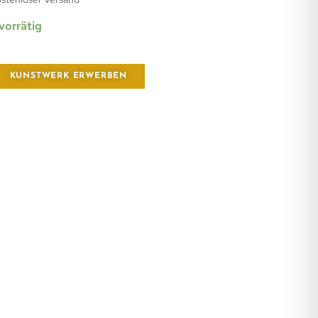
 vorrätig
KUNSTWERK ERWERBEN