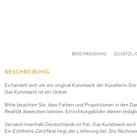
BESCHREIBUNG
ZUSÄTZLI
BESCHREIBUNG
Es handelt sich um ein original Kunstwerk der Künstlerin D
Das Kunstwerk ist ein Unikat.
Bitte beachten Sie, dass Farben und Proportionen in den Da
Realität abweichen können. Einrichtungsbilder dienen ledigl
Versand innerhalb Deutschlands ist frei. Das Kunstwerk wird 
Ein Echtheits-Zertifikat liegt der Lieferung bei. Die Rechnun