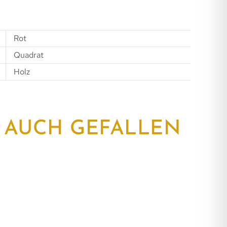
Rot
Quadrat
Holz
 AUCH GEFALLEN