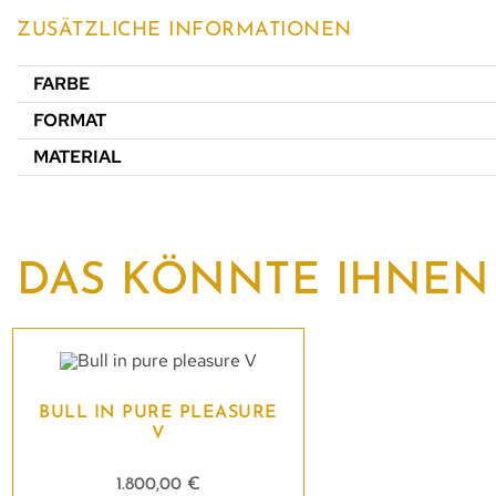
ZUSÄTZLICHE INFORMATIONEN
FARBE
FORMAT
MATERIAL
DAS KÖNNTE IHNEN
BULL IN PURE PLEASURE
V
1.800,00
€