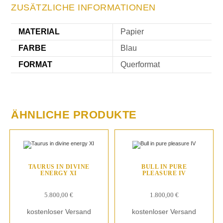
ZUSÄTZLICHE INFORMATIONEN
MATERIAL
Papier
FARBE
Blau
FORMAT
Querformat
ÄHNLICHE PRODUKTE
TAURUS IN DIVINE
BULL IN PURE
ENERGY XI
PLEASURE IV
5.800,00
€
1.800,00
€
kostenloser Versand
kostenloser Versand