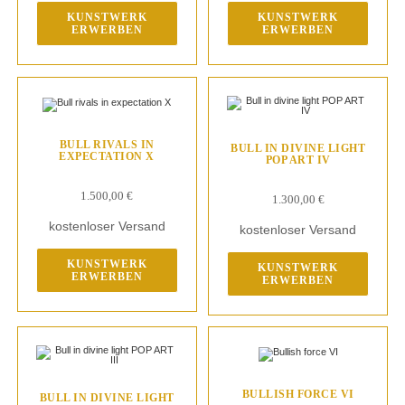
KUNSTWERK
KUNSTWERK
ERWERBEN
ERWERBEN
BULL RIVALS IN
BULL IN DIVINE LIGHT
EXPECTATION X
POP ART IV
1.500,00
€
1.300,00
€
kostenloser Versand
kostenloser Versand
KUNSTWERK
KUNSTWERK
ERWERBEN
ERWERBEN
BULLISH FORCE VI
BULL IN DIVINE LIGHT