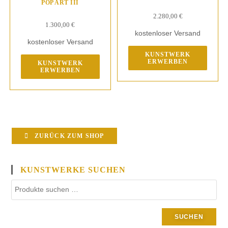
POP ART III
2.280,00
€
1.300,00
€
kostenloser Versand
kostenloser Versand
KUNSTWERK
ERWERBEN
KUNSTWERK
ERWERBEN
ZURÜCK ZUM SHOP
KUNSTWERKE SUCHEN
SUCHEN