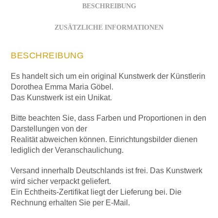
BESCHREIBUNG
ZUSÄTZLICHE INFORMATIONEN
BESCHREIBUNG
Es handelt sich um ein original Kunstwerk der Künstlerin
Dorothea Emma Maria Göbel.
Das Kunstwerk ist ein Unikat.
Bitte beachten Sie, dass Farben und Proportionen in den
Darstellungen von der
Realität abweichen können. Einrichtungsbilder dienen
lediglich der Veranschaulichung.
Versand innerhalb Deutschlands ist frei. Das Kunstwerk
wird sicher verpackt geliefert.
Ein Echtheits-Zertifikat liegt der Lieferung bei. Die
Rechnung erhalten Sie per E-Mail.