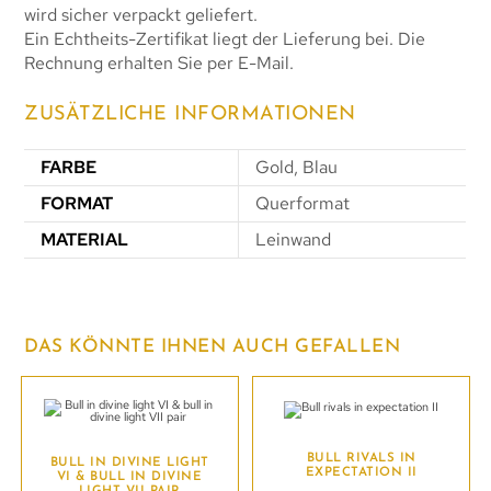
wird sicher verpackt geliefert.
Ein Echtheits-Zertifikat liegt der Lieferung bei. Die
Rechnung erhalten Sie per E-Mail.
ZUSÄTZLICHE INFORMATIONEN
FARBE
Gold, Blau
FORMAT
Querformat
MATERIAL
Leinwand
DAS KÖNNTE IHNEN AUCH GEFALLEN
BULL RIVALS IN
BULL IN DIVINE LIGHT
EXPECTATION II
VI & BULL IN DIVINE
LIGHT VII PAIR