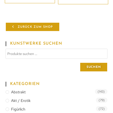
ZURÜCK ZUM SHOP
KUNSTWERKE SUCHEN
SUCHEN
KATEGORIEN
Abstrakt
(143)
Akt / Erotik
(79)
Figürlich
(72)