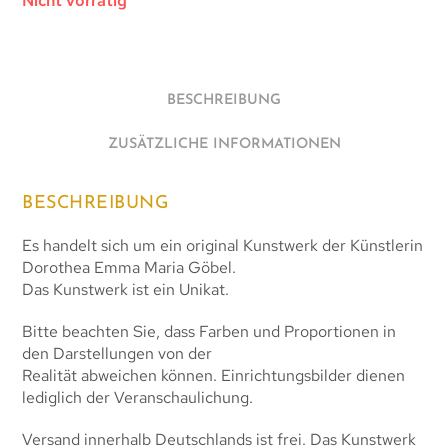
Nicht vorrätig
BESCHREIBUNG
ZUSÄTZLICHE INFORMATIONEN
BESCHREIBUNG
Es handelt sich um ein original Kunstwerk der Künstlerin
Dorothea Emma Maria Göbel.
Das Kunstwerk ist ein Unikat.
Bitte beachten Sie, dass Farben und Proportionen in
den Darstellungen von der
Realität abweichen können. Einrichtungsbilder dienen
lediglich der Veranschaulichung.
Versand innerhalb Deutschlands ist frei. Das Kunstwerk