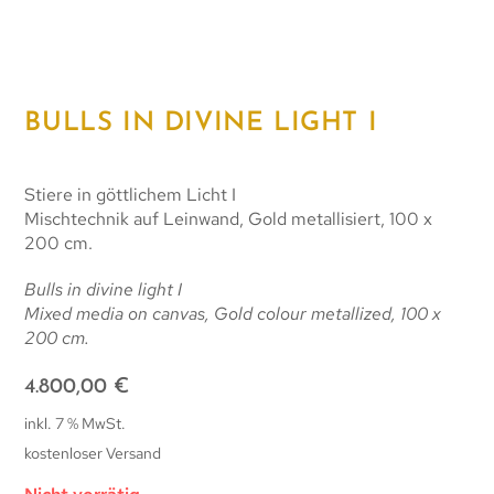
BULLS IN DIVINE LIGHT I
Stiere in göttlichem Licht I
Mischtechnik auf Leinwand, Gold metallisiert, 100 x
200 cm.
Bulls in divine light I
Mixed media on canvas, Gold colour metallized, 100 x
200 cm.
4.800,00
€
inkl. 7 % MwSt.
kostenloser Versand