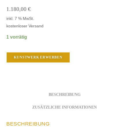
1.180,00
€
inkl. 7 % MwSt.
kostenloser Versand
1 vorrätig
KUNSTWERK ERWERBEN
BESCHREIBUNG
ZUSÄTZLICHE INFORMATIONEN
BESCHREIBUNG