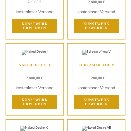
780,00
€
2.800,00
€
kostenloser Versand
kostenloser Versand
KUNSTWERK
KUNSTWERK
ERWERBEN
ERWERBEN
NAKED DESIRE I
I DREAM OF YOU V
2.800,00
€
1.280,00
€
kostenloser Versand
kostenloser Versand
KUNSTWERK
KUNSTWERK
ERWERBEN
ERWERBEN