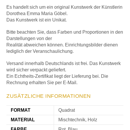
Es handelt sich um ein original Kunstwerk der Künstlerin
Dorothea Emma Maria Göbel.
Das Kunstwerk ist ein Unikat.
Bitte beachten Sie, dass Farben und Proportionen in den
Darstellungen von der
Realität abweichen können. Einrichtungsbilder dienen
lediglich der Veranschaulichung.
Versand innerhalb Deutschlands ist frei. Das Kunstwerk
wird sicher verpackt geliefert.
Ein Echtheits-Zertifikat liegt der Lieferung bei. Die
Rechnung erhalten Sie per E-Mail.
ZUSÄTZLICHE INFORMATIONEN
FORMAT
Quadrat
MATERIAL
Mischtechnik, Holz
FARBE
Rot, Blau