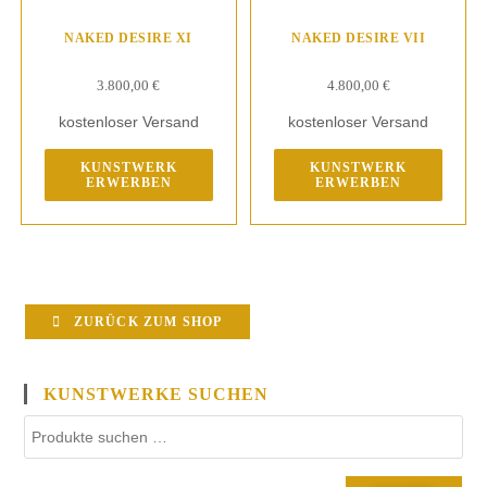
NAKED DESIRE XI
NAKED DESIRE VII
3.800,00
€
4.800,00
€
kostenloser Versand
kostenloser Versand
KUNSTWERK
KUNSTWERK
ERWERBEN
ERWERBEN
ZURÜCK ZUM SHOP
KUNSTWERKE SUCHEN