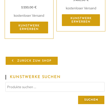
3.480,00
€
kostenloser Versand
2.220,00
€
kostenloser Versand
KUNSTWERK
ERWERBEN
KUNSTWERK
ERWERBEN
ZURÜCK ZUM SHOP
KUNSTWERKE SUCHEN
SUCHEN