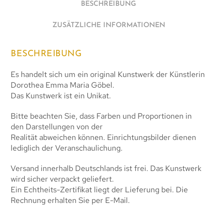
BESCHREIBUNG
ZUSÄTZLICHE INFORMATIONEN
BESCHREIBUNG
Es handelt sich um ein original Kunstwerk der Künstlerin
Dorothea Emma Maria Göbel.
Das Kunstwerk ist ein Unikat.
Bitte beachten Sie, dass Farben und Proportionen in
den Darstellungen von der
Realität abweichen können. Einrichtungsbilder dienen
lediglich der Veranschaulichung.
Versand innerhalb Deutschlands ist frei. Das Kunstwerk
wird sicher verpackt geliefert.
Ein Echtheits-Zertifikat liegt der Lieferung bei. Die
Rechnung erhalten Sie per E-Mail.