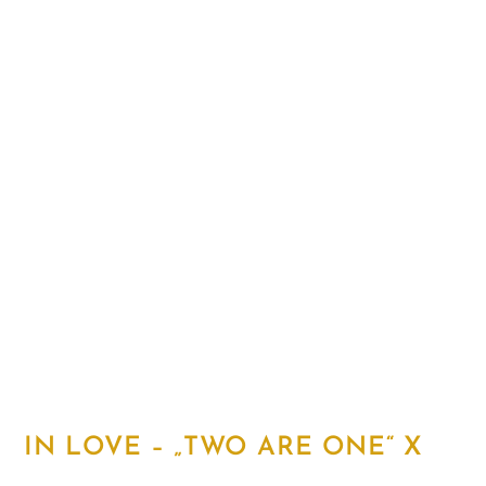
IN LOVE – „TWO ARE ONE“ X