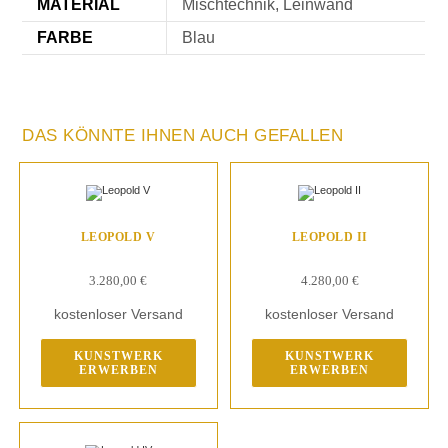
MATERIAL
Mischtechnik, Leinwand
FARBE
Blau
DAS KÖNNTE IHNEN AUCH GEFALLEN
LEOPOLD V
LEOPOLD II
3.280,00
€
4.280,00
€
kostenloser Versand
kostenloser Versand
KUNSTWERK
KUNSTWERK
ERWERBEN
ERWERBEN