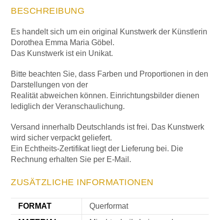
BESCHREIBUNG
Es handelt sich um ein original Kunstwerk der Künstlerin
Dorothea Emma Maria Göbel.
Das Kunstwerk ist ein Unikat.
Bitte beachten Sie, dass Farben und Proportionen in den
Darstellungen von der
Realität abweichen können. Einrichtungsbilder dienen
lediglich der Veranschaulichung.
Versand innerhalb Deutschlands ist frei. Das Kunstwerk
wird sicher verpackt geliefert.
Ein Echtheits-Zertifikat liegt der Lieferung bei. Die
Rechnung erhalten Sie per E-Mail.
ZUSÄTZLICHE INFORMATIONEN
FORMAT
Querformat