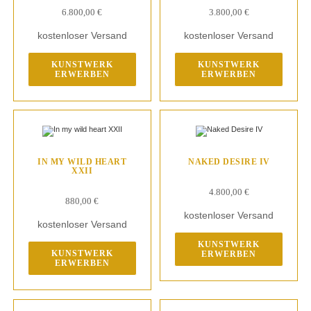
6.800,00
€
3.800,00
€
kostenloser Versand
kostenloser Versand
KUNSTWERK
KUNSTWERK
ERWERBEN
ERWERBEN
IN MY WILD HEART
NAKED DESIRE IV
XXII
4.800,00
€
880,00
€
kostenloser Versand
kostenloser Versand
KUNSTWERK
KUNSTWERK
ERWERBEN
ERWERBEN