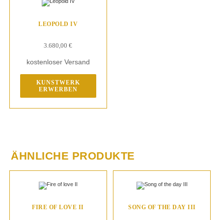
LEOPOLD IV
3.680,00
€
kostenloser Versand
KUNSTWERK
ERWERBEN
ÄHNLICHE PRODUKTE
FIRE OF LOVE II
SONG OF THE DAY III