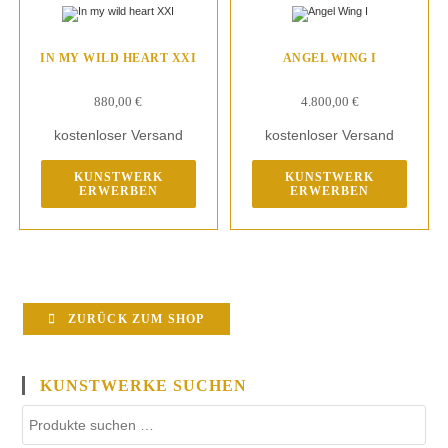
IN MY WILD HEART XXI
ANGEL WING I
880,00
€
4.800,00
€
kostenloser Versand
kostenloser Versand
KUNSTWERK
KUNSTWERK
ERWERBEN
ERWERBEN
ZURÜCK ZUM SHOP
KUNSTWERKE SUCHEN