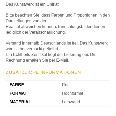
Das Kunstwerk ist ein Unikat.
Bitte beachten Sie, dass Farben und Proportionen in den
Darstellungen von der
Realität abweichen können. Einrichtungsbilder dienen
lediglich der Veranschaulichung.
Versand innerhalb Deutschlands ist frei. Das Kunstwerk
wird sicher verpackt geliefert.
Ein Echtheits-Zertifikat liegt der Lieferung bei. Die
Rechnung erhalten Sie per E-Mail.
ZUSÄTZLICHE INFORMATIONEN
FARBE
Rot
FORMAT
Hochformat
MATERIAL
Leinwand