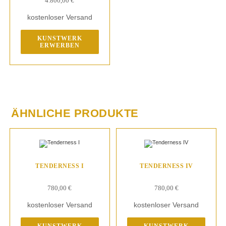
4.800,00
€
kostenloser Versand
KUNSTWERK
ERWERBEN
ÄHNLICHE PRODUKTE
TENDERNESS I
TENDERNESS IV
780,00
€
780,00
€
kostenloser Versand
kostenloser Versand