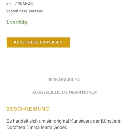
inkl. 7 % MwSt.
kostenloser Versand
1 vorrätig
KUNSTWERK ERWERBEN
BESCHREIBUNG
ZUSÄTZLICHE INFORMATIONEN
BESCHREIBUNG
Es handelt sich um ein original Kunstwerk der Künstlerin
Dorothea Emma Maria Göbel.