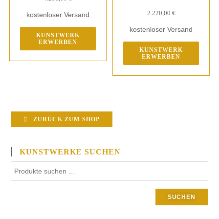
2.220,00
€
kostenloser Versand
kostenloser Versand
KUNSTWERK
ERWERBEN
KUNSTWERK
ERWERBEN
ZURÜCK ZUM SHOP
KUNSTWERKE SUCHEN
SUCHEN