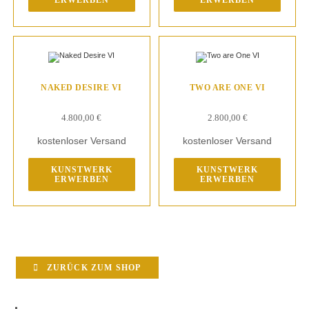
ERWERBEN
ERWERBEN
NAKED DESIRE VI
TWO ARE ONE VI
4.800,00
€
2.800,00
€
kostenloser Versand
kostenloser Versand
KUNSTWERK
KUNSTWERK
ERWERBEN
ERWERBEN
ZURÜCK ZUM SHOP