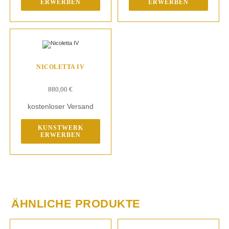
ERWERBEN
ERWERBEN
NICOLETTA IV
880,00
€
kostenloser Versand
KUNSTWERK
ERWERBEN
ÄHNLICHE PRODUKTE