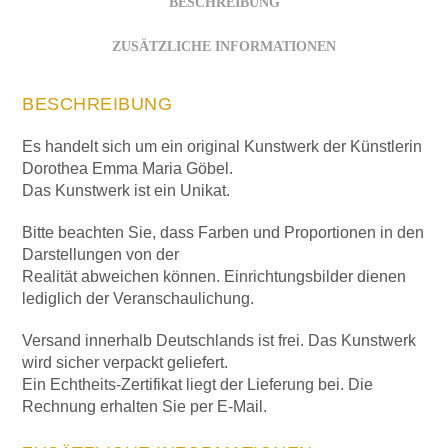
BESCHREIBUNG
ZUSÄTZLICHE INFORMATIONEN
BESCHREIBUNG
Es handelt sich um ein original Kunstwerk der Künstlerin
Dorothea Emma Maria Göbel.
Das Kunstwerk ist ein Unikat.
Bitte beachten Sie, dass Farben und Proportionen in den
Darstellungen von der
Realität abweichen können. Einrichtungsbilder dienen
lediglich der Veranschaulichung.
Versand innerhalb Deutschlands ist frei. Das Kunstwerk
wird sicher verpackt geliefert.
Ein Echtheits-Zertifikat liegt der Lieferung bei. Die
Rechnung erhalten Sie per E-Mail.