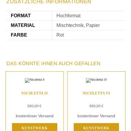
ZUSÄTZLICHE INFORMATIONEN
FORMAT
Hochformat
MATERIAL
Mischtechnik, Papier
FARBE
Rot
DAS KÖNNTE IHNEN AUCH GEFALLEN
NICOLETTA II
NICOLETTA VI
880,00
€
880,00
€
kostenloser Versand
kostenloser Versand
KUNSTWERK
KUNSTWERK