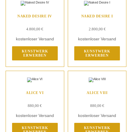
NAKED DESIRE IV
NAKED DESIRE I
4.800,00
€
2.800,00
€
kostenloser Versand
kostenloser Versand
KUNSTWERK
KUNSTWERK
ERWERBEN
ERWERBEN
ALICE VI
ALICE VIII
880,00
€
880,00
€
kostenloser Versand
kostenloser Versand
KUNSTWERK
KUNSTWERK