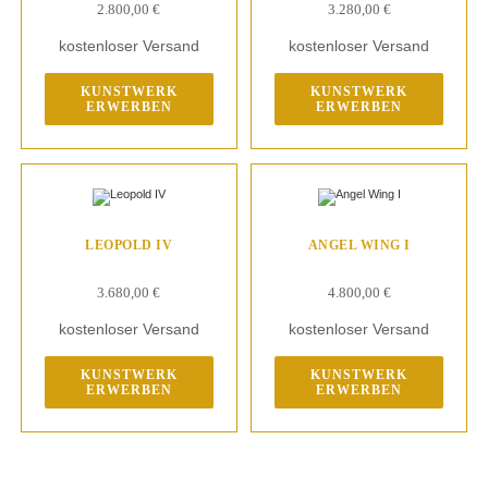
2.800,00
€
3.280,00
€
kostenloser Versand
kostenloser Versand
KUNSTWERK
KUNSTWERK
ERWERBEN
ERWERBEN
LEOPOLD IV
ANGEL WING I
3.680,00
€
4.800,00
€
kostenloser Versand
kostenloser Versand
KUNSTWERK
KUNSTWERK
ERWERBEN
ERWERBEN