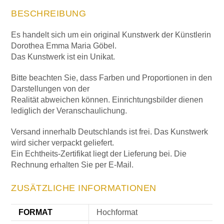
BESCHREIBUNG
Es handelt sich um ein original Kunstwerk der Künstlerin
Dorothea Emma Maria Göbel.
Das Kunstwerk ist ein Unikat.
Bitte beachten Sie, dass Farben und Proportionen in den
Darstellungen von der
Realität abweichen können. Einrichtungsbilder dienen
lediglich der Veranschaulichung.
Versand innerhalb Deutschlands ist frei. Das Kunstwerk
wird sicher verpackt geliefert.
Ein Echtheits-Zertifikat liegt der Lieferung bei. Die
Rechnung erhalten Sie per E-Mail.
ZUSÄTZLICHE INFORMATIONEN
FORMAT
Hochformat