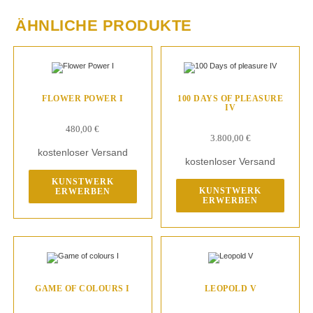
ÄHNLICHE PRODUKTE
FLOWER POWER I
100 DAYS OF PLEASURE
IV
480,00
€
3.800,00
€
kostenloser Versand
kostenloser Versand
KUNSTWERK
KUNSTWERK
ERWERBEN
ERWERBEN
GAME OF COLOURS I
LEOPOLD V