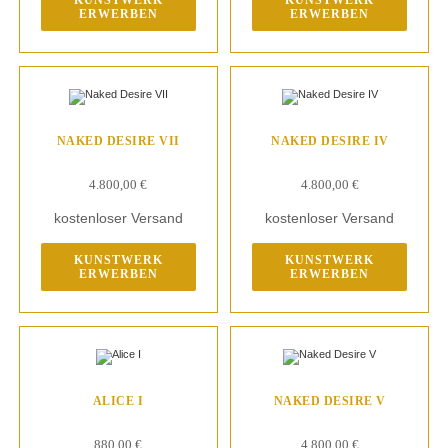
KUNSTWERK
KUNSTWERK
ERWERBEN
ERWERBEN
NAKED DESIRE VII
NAKED DESIRE IV
4.800,00
€
4.800,00
€
kostenloser Versand
kostenloser Versand
KUNSTWERK
KUNSTWERK
ERWERBEN
ERWERBEN
ALICE I
NAKED DESIRE V
880,00
€
4.800,00
€