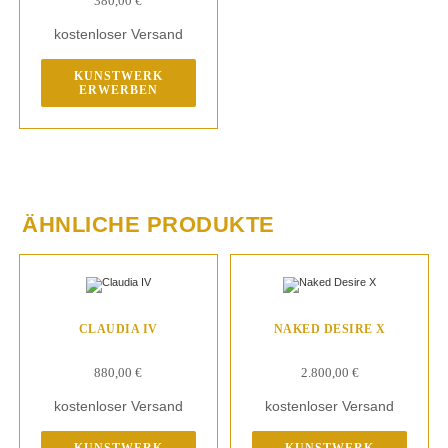
380,00
€
kostenloser Versand
KUNSTWERK
ERWERBEN
ÄHNLICHE PRODUKTE
CLAUDIA IV
NAKED DESIRE X
880,00
€
2.800,00
€
kostenloser Versand
kostenloser Versand