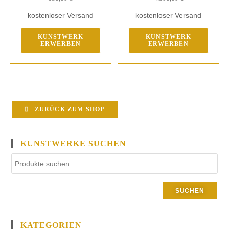
kostenloser Versand
kostenloser Versand
KUNSTWERK
KUNSTWERK
ERWERBEN
ERWERBEN
ZURÜCK ZUM SHOP
KUNSTWERKE SUCHEN
SUCHEN
KATEGORIEN