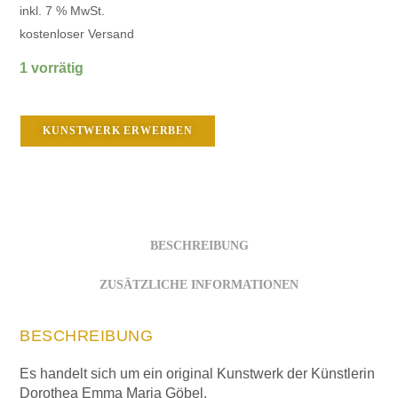
inkl. 7 % MwSt.
kostenloser Versand
1 vorrätig
KUNSTWERK ERWERBEN
BESCHREIBUNG
ZUSÄTZLICHE INFORMATIONEN
BESCHREIBUNG
Es handelt sich um ein original Kunstwerk der Künstlerin
Dorothea Emma Maria Göbel.