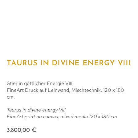
TAURUS IN DIVINE ENERGY VIII
Stier in göttlicher Energie VIII
FineArt Druck auf Leinwand, Mischtechnik, 120 x 180
cm.
Taurus in divine energy VIII
FineArt print on canvas, mixed media 120 x 180 cm.
3.800,00
€