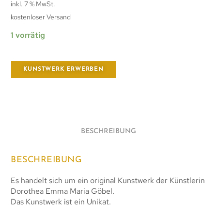
inkl. 7 % MwSt.
kostenloser Versand
1 vorrätig
KUNSTWERK ERWERBEN
BESCHREIBUNG
BESCHREIBUNG
Es handelt sich um ein original Kunstwerk der Künstlerin
Dorothea Emma Maria Göbel.
Das Kunstwerk ist ein Unikat.