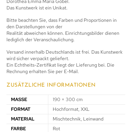
Dorothea Emma Maria Göbel.
Das Kunstwerk ist ein Unikat.
Bitte beachten Sie, dass Farben und Proportionen in
den Darstellungen von der
Realität abweichen können. Einrichtungsbilder dienen
lediglich der Veranschaulichung.
Versand innerhalb Deutschlands ist frei. Das Kunstwerk
wird sicher verpackt geliefert.
Ein Echtheits-Zertifikat liegt der Lieferung bei. Die
Rechnung erhalten Sie per E-Mail.
ZUSÄTZLICHE INFORMATIONEN
MASSE
190 × 300 cm
FORMAT
Hochformat, XXL
MATERIAL
Mischtechnik, Leinwand
FARBE
Rot