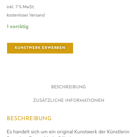
inkl. 7 % MwSt.
kostenloser Versand
1 vorrätig
KUNSTWERK ERWERBEN
BESCHREIBUNG
ZUSÄTZLICHE INFORMATIONEN
BESCHREIBUNG
Es handelt sich um ein original Kunstwerk der Künstlerin