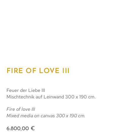
FIRE OF LOVE III
Feuer der Liebe III
Mischtechnik auf Leinwand 300 x 190 cm.
Fire of love III
Mixed media on canvas 300 x 190 cm.
6.800,00
€