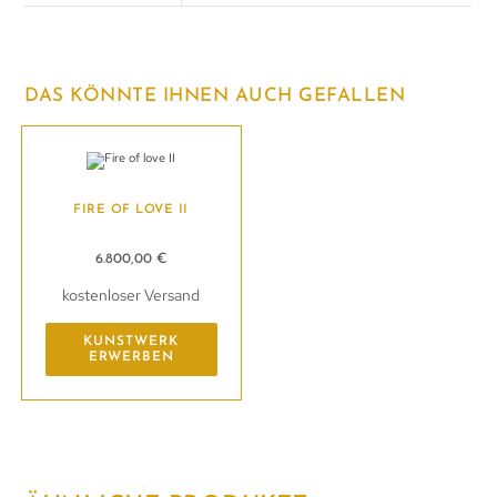
DAS KÖNNTE IHNEN AUCH GEFALLEN
FIRE OF LOVE II
6.800,00
€
kostenloser Versand
KUNSTWERK
ERWERBEN