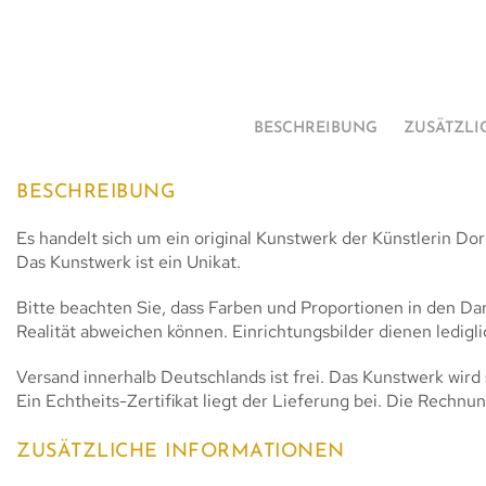
BESCHREIBUNG
ZUSÄTZLI
BESCHREIBUNG
Es handelt sich um ein original Kunstwerk der Künstlerin D
Das Kunstwerk ist ein Unikat.
Bitte beachten Sie, dass Farben und Proportionen in den Da
Realität abweichen können. Einrichtungsbilder dienen ledigl
Versand innerhalb Deutschlands ist frei. Das Kunstwerk wird 
Ein Echtheits-Zertifikat liegt der Lieferung bei. Die Rechnun
ZUSÄTZLICHE INFORMATIONEN