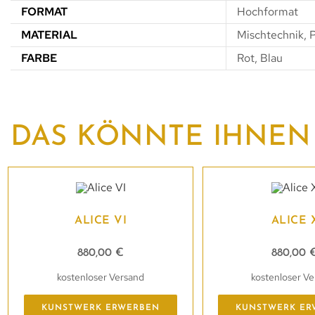
FORMAT
Hochformat
MATERIAL
Mischtechnik, 
FARBE
Rot, Blau
DAS KÖNNTE IHNEN
ALICE VI
ALICE 
880,00
€
880,00
kostenloser Versand
kostenloser V
KUNSTWERK ERWERBEN
KUNSTWERK ER