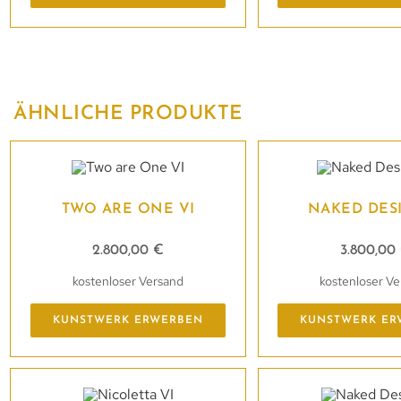
ÄHNLICHE PRODUKTE
TWO ARE ONE VI
NAKED DESI
2.800,00
€
3.800,00
kostenloser Versand
kostenloser V
KUNSTWERK ERWERBEN
KUNSTWERK ER