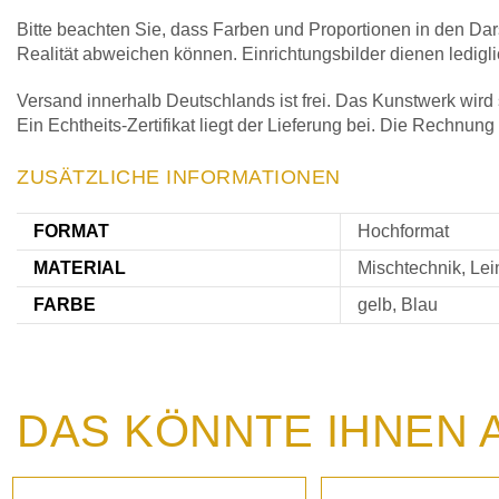
Bitte beachten Sie, dass Farben und Proportionen in den Dar
Realität abweichen können. Einrichtungsbilder dienen ledigl
Versand innerhalb Deutschlands ist frei. Das Kunstwerk wird s
Ein Echtheits-Zertifikat liegt der Lieferung bei. Die Rechnung
ZUSÄTZLICHE INFORMATIONEN
FORMAT
Hochformat
MATERIAL
Mischtechnik, Le
FARBE
gelb, Blau
DAS KÖNNTE IHNEN 