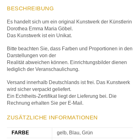
BESCHREIBUNG
Es handelt sich um ein original Kunstwerk der Künstlerin
Dorothea Emma Maria Göbel.
Das Kunstwerk ist ein Unikat.
Bitte beachten Sie, dass Farben und Proportionen in den
Darstellungen von der
Realität abweichen können. Einrichtungsbilder dienen
lediglich der Veranschaulichung.
Versand innerhalb Deutschlands ist frei. Das Kunstwerk
wird sicher verpackt geliefert.
Ein Echtheits-Zertifikat liegt der Lieferung bei. Die
Rechnung erhalten Sie per E-Mail.
ZUSÄTZLICHE INFORMATIONEN
FARBE
gelb, Blau, Grün