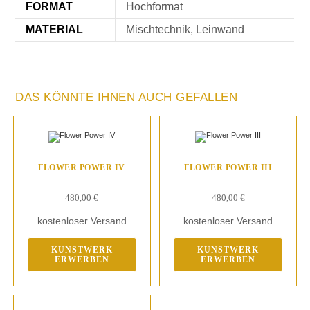
FORMAT
Hochformat
MATERIAL
Mischtechnik, Leinwand
DAS KÖNNTE IHNEN AUCH GEFALLEN
FLOWER POWER IV
FLOWER POWER III
480,00
€
480,00
€
kostenloser Versand
kostenloser Versand
KUNSTWERK
KUNSTWERK
ERWERBEN
ERWERBEN