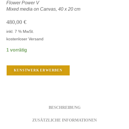
Flower Power V
Mixed media on Canvas,
40 x 20 cm
480,00
€
inkl. 7 % MwSt.
kostenloser Versand
1 vorrätig
KUNSTWERK ERWERBEN
BESCHREIBUNG
ZUSÄTZLICHE INFORMATIONEN