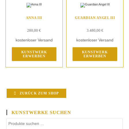
ANNA III
GUARDIAN ANGEL III
280,00
€
3.480,00
€
kostenloser Versand
kostenloser Versand
KUNSTWERK
KUNSTWERK
ERWERBEN
ERWERBEN
ZURÜCK ZUM SHOP
KUNSTWERKE SUCHEN