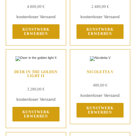
4.800,00
€
2.480,00
€
kostenloser Versand
kostenloser Versand
KUNSTWERK
KUNSTWERK
ERWERBEN
ERWERBEN
DEER IN THE GOLDEN
NICOLETTA V
LIGHT II
480,00
€
3.280,00
€
kostenloser Versand
kostenloser Versand
KUNSTWERK
KUNSTWERK
ERWERBEN
ERWERBEN