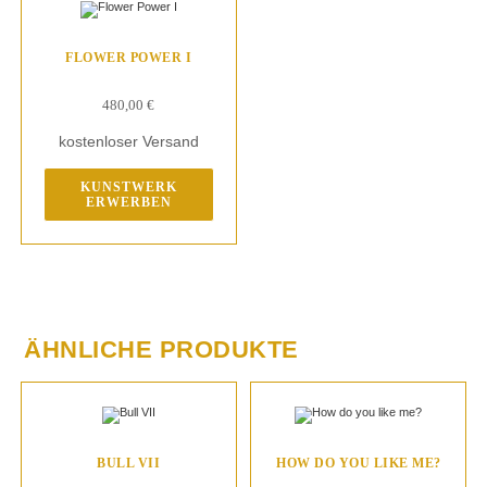
FLOWER POWER I
480,00
€
kostenloser Versand
KUNSTWERK
ERWERBEN
ÄHNLICHE PRODUKTE
BULL VII
HOW DO YOU LIKE ME?