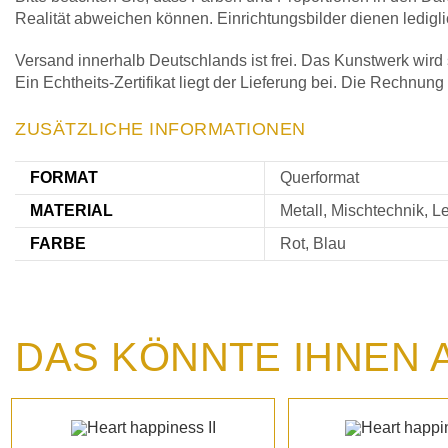
Realität abweichen können. Einrichtungsbilder dienen ledigl
Versand innerhalb Deutschlands ist frei. Das Kunstwerk wird s
Ein Echtheits-Zertifikat liegt der Lieferung bei. Die Rechnung
ZUSÄTZLICHE INFORMATIONEN
FORMAT
Querformat
MATERIAL
Metall, Mischtechnik, 
FARBE
Rot, Blau
DAS KÖNNTE IHNEN 