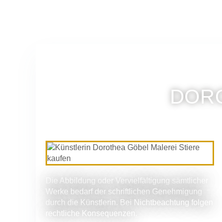
DORO
Die Abbildung oder Vervielfältigung sämtlicher
Werke bedarf der schriftlichen Genehmigung
durch die Künstlerin. Bei Nichtbeachtung folgen
rechtliche Konsequenzen.