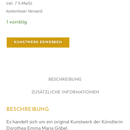
inkl. 7 % MwSt.
kostenloser Versand
1 vorrätig
KUNSTWERK ERWERBEN
BESCHREIBUNG
ZUSÄTZLICHE INFORMATIONEN
BESCHREIBUNG
Es handelt sich um ein original Kunstwerk der Künstlerin
Dorothea Emma Maria Göbel.