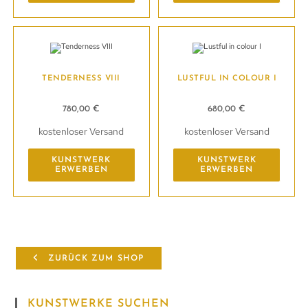
TENDERNESS VIII
LUSTFUL IN COLOUR I
780,00
€
680,00
€
kostenloser Versand
kostenloser Versand
KUNSTWERK
KUNSTWERK
ERWERBEN
ERWERBEN
ZURÜCK ZUM SHOP
KUNSTWERKE SUCHEN