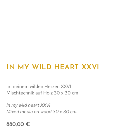
IN MY WILD HEART XXVI
In meinem wilden Herzen XXVI
Mischtechnik auf Holz 30 x 30 cm.
In my wild heart XXVI
Mixed media on wood 30 x 30 cm.
880,00
€