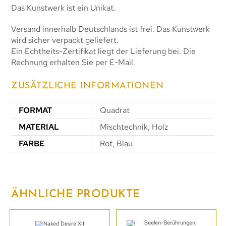
Das Kunstwerk ist ein Unikat.
Versand innerhalb Deutschlands ist frei. Das Kunstwerk
wird sicher verpackt geliefert.
Ein Echtheits-Zertifikat liegt der Lieferung bei. Die
Rechnung erhalten Sie per E-Mail.
ZUSÄTZLICHE INFORMATIONEN
FORMAT
Quadrat
MATERIAL
Mischtechnik, Holz
FARBE
Rot, Blau
ÄHNLICHE PRODUKTE