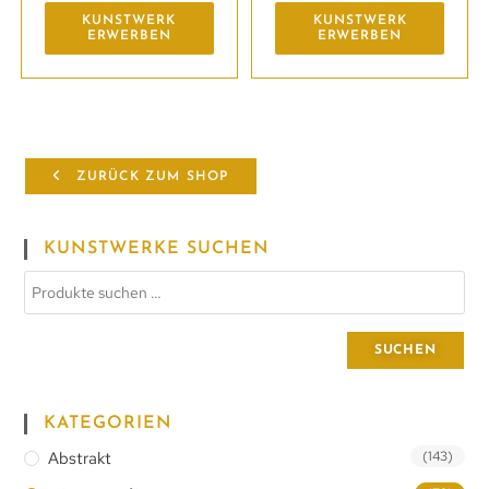
KUNSTWERK
KUNSTWERK
ERWERBEN
ERWERBEN
ZURÜCK ZUM SHOP
KUNSTWERKE SUCHEN
SUCHEN
KATEGORIEN
Abstrakt
(143)