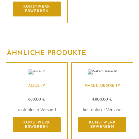
KUNSTWERK
ERWERBEN
ÄHNLICHE PRODUKTE
ALICE IV
NAKED DESIRE IV
880,00
€
4.800,00
€
kostenloser Versand
kostenloser Versand
KUNSTWERK
KUNSTWERK
ERWERBEN
ERWERBEN