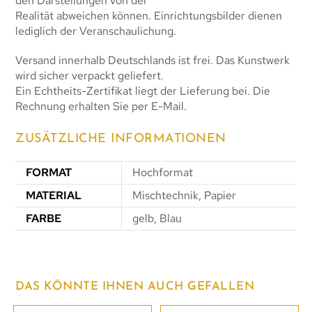
den Darstellungen von der
Realität abweichen können. Einrichtungsbilder dienen
lediglich der Veranschaulichung.
Versand innerhalb Deutschlands ist frei. Das Kunstwerk
wird sicher verpackt geliefert.
Ein Echtheits-Zertifikat liegt der Lieferung bei. Die
Rechnung erhalten Sie per E-Mail.
ZUSÄTZLICHE INFORMATIONEN
FORMAT
Hochformat
MATERIAL
Mischtechnik, Papier
FARBE
gelb, Blau
DAS KÖNNTE IHNEN AUCH GEFALLEN