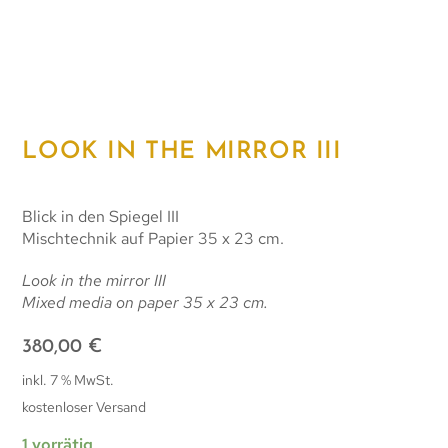
LOOK IN THE MIRROR III
Blick in den Spiegel III
Mischtechnik auf Papier 35 x 23 cm.
Look in the mirror III
Mixed media on paper 35 x 23 cm.
380,00
€
inkl. 7 % MwSt.
kostenloser Versand
1 vorrätig