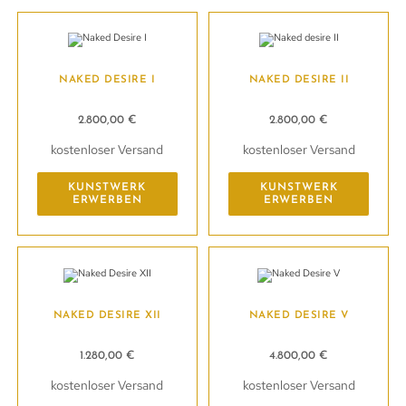
NAKED DESIRE I
NAKED DESIRE II
2.800,00
€
2.800,00
€
kostenloser Versand
kostenloser Versand
KUNSTWERK
KUNSTWERK
ERWERBEN
ERWERBEN
NAKED DESIRE XII
NAKED DESIRE V
1.280,00
€
4.800,00
€
kostenloser Versand
kostenloser Versand