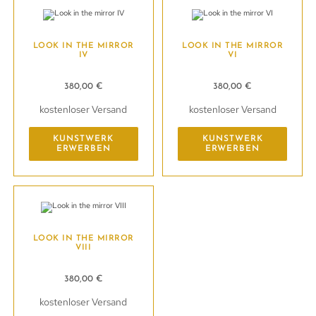
LOOK IN THE MIRROR
LOOK IN THE MIRROR
IV
VI
380,00
€
380,00
€
kostenloser Versand
kostenloser Versand
KUNSTWERK
KUNSTWERK
ERWERBEN
ERWERBEN
LOOK IN THE MIRROR
VIII
380,00
€
kostenloser Versand