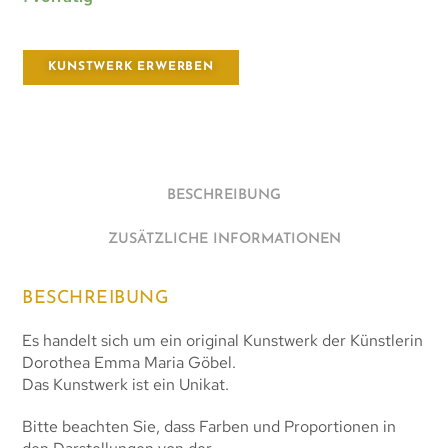
KUNSTWERK ERWERBEN
BESCHREIBUNG
ZUSÄTZLICHE INFORMATIONEN
BESCHREIBUNG
Es handelt sich um ein original Kunstwerk der Künstlerin
Dorothea Emma Maria Göbel.
Das Kunstwerk ist ein Unikat.
Bitte beachten Sie, dass Farben und Proportionen in