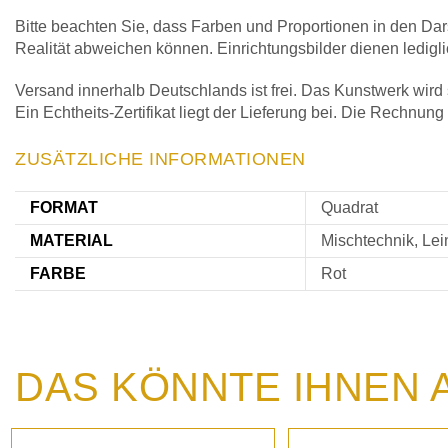
Bitte beachten Sie, dass Farben und Proportionen in den Dar
Realität abweichen können. Einrichtungsbilder dienen ledigl
Versand innerhalb Deutschlands ist frei. Das Kunstwerk wird s
Ein Echtheits-Zertifikat liegt der Lieferung bei. Die Rechnung
ZUSÄTZLICHE INFORMATIONEN
FORMAT
Quadrat
MATERIAL
Mischtechnik, Le
FARBE
Rot
DAS KÖNNTE IHNEN 