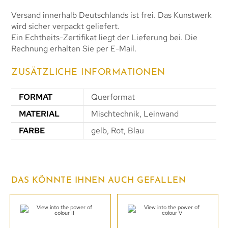
Versand innerhalb Deutschlands ist frei. Das Kunstwerk
wird sicher verpackt geliefert.
Ein Echtheits-Zertifikat liegt der Lieferung bei. Die
Rechnung erhalten Sie per E-Mail.
ZUSÄTZLICHE INFORMATIONEN
FORMAT
Querformat
MATERIAL
Mischtechnik, Leinwand
FARBE
gelb, Rot, Blau
DAS KÖNNTE IHNEN AUCH GEFALLEN