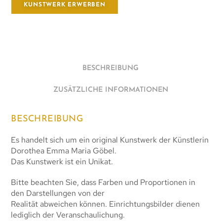
KUNSTWERK ERWERBEN
BESCHREIBUNG
ZUSÄTZLICHE INFORMATIONEN
BESCHREIBUNG
Es handelt sich um ein original Kunstwerk der Künstlerin
Dorothea Emma Maria Göbel.
Das Kunstwerk ist ein Unikat.
Bitte beachten Sie, dass Farben und Proportionen in
den Darstellungen von der
Realität abweichen können. Einrichtungsbilder dienen
lediglich der Veranschaulichung.