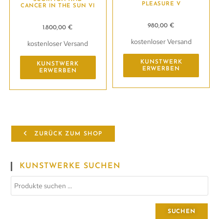
PLEASURE V
CANCER IN THE SUN VI
980,00
€
1.800,00
€
kostenloser Versand
kostenloser Versand
KUNSTWERK
KUNSTWERK
ERWERBEN
ERWERBEN
ZURÜCK ZUM SHOP
KUNSTWERKE SUCHEN
SUCHEN