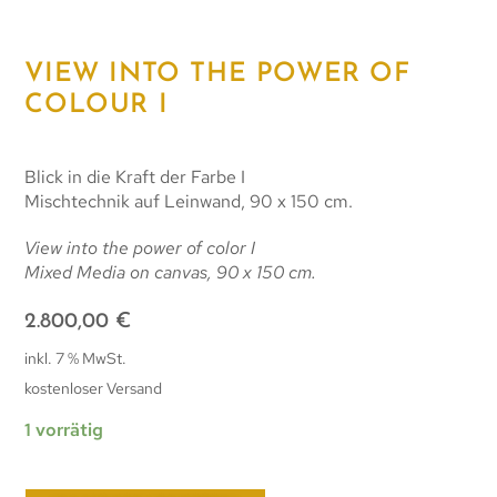
VIEW INTO THE POWER OF
COLOUR I
Blick in die Kraft der Farbe I
Mischtechnik auf Leinwand, 90 x 150 cm.
View into the power of color I
Mixed Media on canvas, 90 x 150 cm.
2.800,00
€
inkl. 7 % MwSt.
kostenloser Versand
1 vorrätig